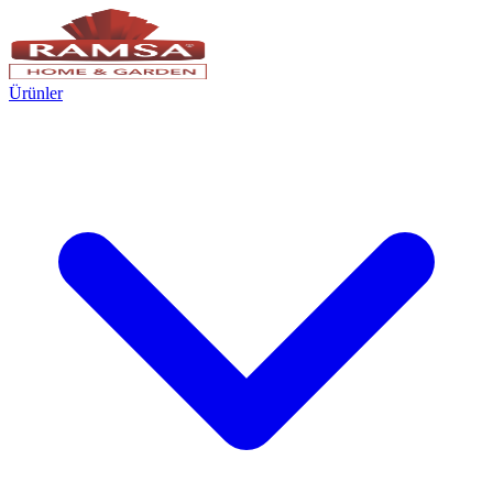
Ürünler