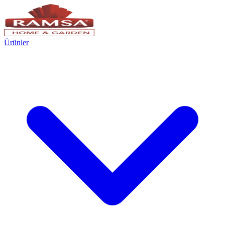
Ürünler